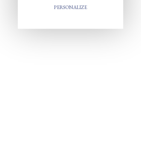
PERSONALIZE