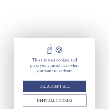
This site uses cookies and
gives you control over what
you want to activate
OK, ACCEPT ALL
DENY ALL COOKIES